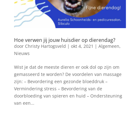
Hoe verwen jij jouw huisdier op dierendag?
door
Christy Hartogsveld
|
okt 4, 2021
|
Algemeen
,
Nieuws
Wist je dat de meeste dieren er ook dol op zijn om
gemasseerd te worden? De voordelen van massage
zijn: – Bevordering een gezonde bloeddruk –
Vermindering stress – Bevordering van de
doorbloeding van spieren en huid – Ondersteuning
van een...
Blog archief