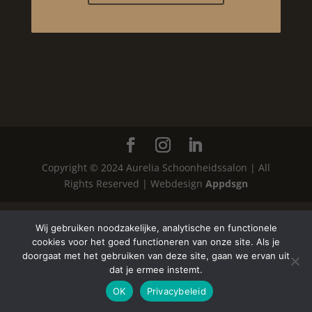
Copyright © 2024 Aurelia Schoonheidssalon | All
Rights Reserved | Webdesign
Appdsgn
Wij gebruiken noodzakelijke, analytische en functionele
cookies voor het goed functioneren van onze site. Als je
doorgaat met het gebruiken van deze site, gaan we ervan uit
dat je ermee instemt.
OK
Privacybeleid