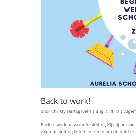
Back to work!
door
Christy Hartogsveld
|
aug 7, 2022
|
Alge
Back to work na vakantiesluiting Kijk jij ook 
vakantiesluiting.Ik heb er zin in om de huid te