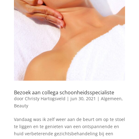
Bezoek aan collega schoonheidsspecialiste
door
Christy Hartogsveld
|
jun 30, 2021
|
Algemeen
,
Beauty
Vandaag was ik zelf weer aan de beurt om op te stoel
te liggen en te genieten van een ontspannende en
huid verbeterende gezichtsbehandeling bij een