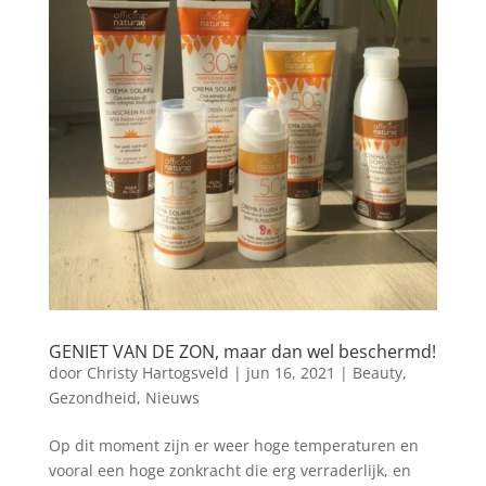
GENIET VAN DE ZON, maar dan wel beschermd!
door
Christy Hartogsveld
|
jun 16, 2021
|
Beauty
,
Gezondheid
,
Nieuws
Op dit moment zijn er weer hoge temperaturen en
vooral een hoge zonkracht die erg verraderlijk, en