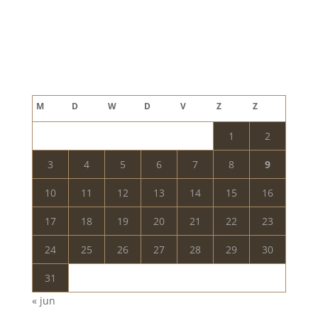
Blog archief
augustus 2026
M
D
W
D
V
Z
Z
1
2
3
4
5
6
7
8
9
10
11
12
13
14
15
16
17
18
19
20
21
22
23
24
25
26
27
28
29
30
31
« jun