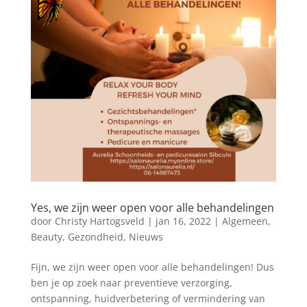
Yes, we zijn weer open voor alle behandelingen
door
Christy Hartogsveld
|
jan 16, 2022
|
Algemeen
,
Beauty
,
Gezondheid
,
Nieuws
Fijn, we zijn weer open voor alle behandelingen! Dus
ben je op zoek naar preventieve verzorging,
ontspanning, huidverbetering of vermindering van