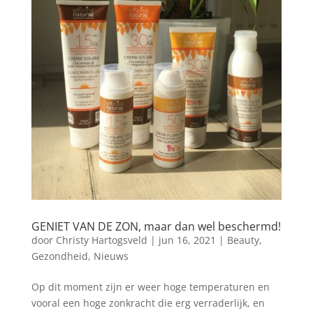
GENIET VAN DE ZON, maar dan wel beschermd!
door
Christy Hartogsveld
|
jun 16, 2021
|
Beauty
,
Gezondheid
,
Nieuws
Op dit moment zijn er weer hoge temperaturen en
vooral een hoge zonkracht die erg verraderlijk, en