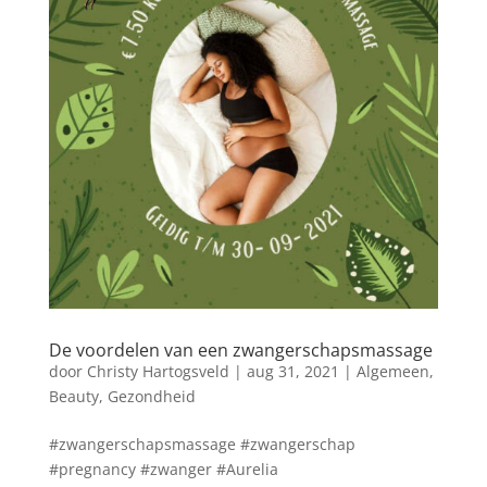
De voordelen van een zwangerschapsmassage
door
Christy Hartogsveld
|
aug 31, 2021
|
Algemeen
,
Beauty
,
Gezondheid
#zwangerschapsmassage #zwangerschap
#pregnancy #zwanger #Aurelia