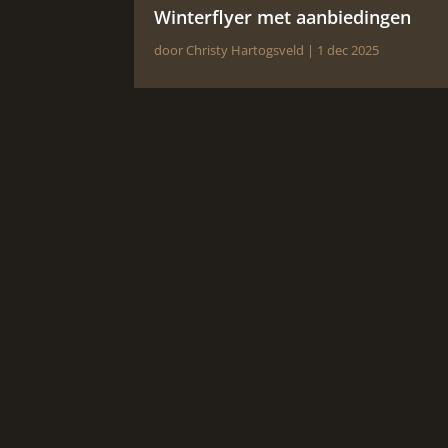
Winterflyer met aanbiedingen
door
Christy Hartogsveld
|
1 dec 2025