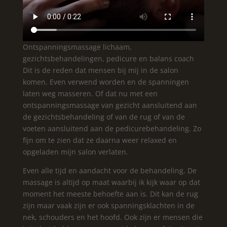
Ontspanningsmassage lichaam,
gezichtsbehandelingen, pedicure en balans coach
Dit is de reden dat mensen bij mij in de salon
komen. Even verwend worden en de spanningen
laten weg masseren. Of dat nu met een
ontspanningsmassage van gezicht aansluitend aan
de gezichtsbehandeling of van de rug of van de
voeten aansluitend aan de pedicurebehandeling. Zo
fijn om te zien dat ze daarna weer relaxed en
opgeladen mijn salon verlaten.
Even alle
tijd en aandacht voor de behandeling. De
massage is altijd op maat waarbij ik kijk waar op dat
moment het meeste behoefte aan is. Dit kan de rug
zijn maar vaak zijn er ook spanningsklachten in de
nek, schouders en het hoofd. Ook zijn er mensen die