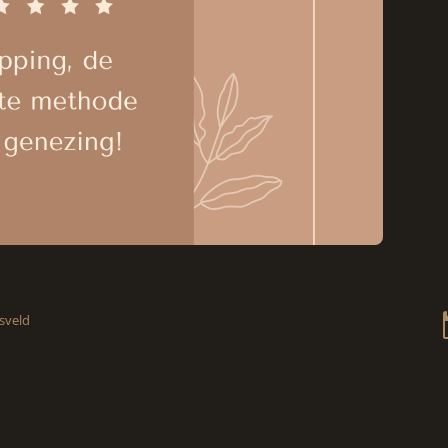
sveld