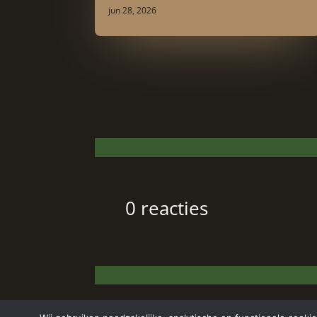
jun 28, 2026
0 reacties