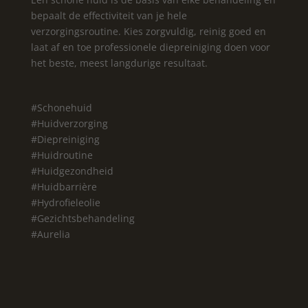
bepaalt de effectiviteit van je hele
verzorgingsroutine. Kies zorgvuldig, reinig goed en
laat af en toe professionele diepreiniging doen voor
het beste, meest langdurige resultaat.
#Schonehuid
#Huidverzorging
#Diepreiniging
#Huidroutine
#Huidgezondheid
#Huidbarrière
#Hydrofieleolie
#Gezichtsbehandeling
#Aurelia