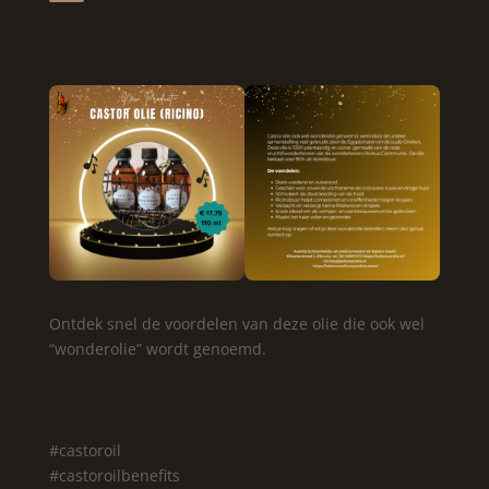
Ontdek snel de voordelen van deze olie die ook wel
“wonderolie” wordt genoemd.
#castoroil
#castoroilbenefits