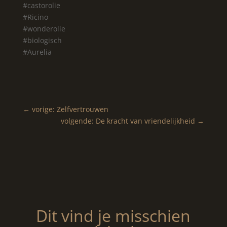
#castorolie
#Ricino
#wonderolie
#biologisch
#Aurelia
←
vorige: Zelfvertrouwen
volgende: De kracht van vriendelijkheid
→
Dit vind je misschien