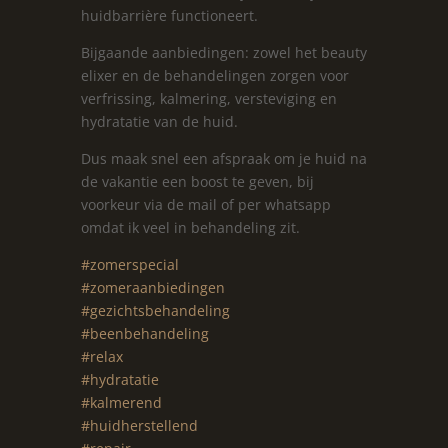
huidbarrière functioneert.
Bijgaande aanbiedingen: zowel het beauty
elixer en de behandelingen zorgen voor
verfrissing, kalmering, versteviging en
hydratatie van de huid.
Dus maak snel een afspraak om je huid na
de vakantie een boost te geven, bij
voorkeur via de mail of per whatsapp
omdat ik veel in behandeling zit.
#zomerspecial
#zomeraanbiedingen
#gezichtsbehandeling
#beenbehandeling
#relax
#hydratatie
#kalmerend
#huidherstellend