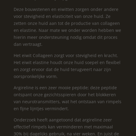
Deze bouwstenen en eiwitten zorgen onder andere
voor stevigheid en elasticiteit van onze huid. Ze
zetten onze huid aan tot de productie van collageen
en elastine. Naar mate we onder worden hebben we
hierin meer ondersteuning nodig omdat dit proces
dan vertraagt.
Het eiwit Collageen zorgt voor stevigheid en kracht.
Het eiwit elastine houdt onze huid soepel en flexibel
en zorgt ervoor dat de huid terugveert naar zijn
oorspronkelijke vorm.
Argireline is een zeer mooie peptide; deze peptide
ontspant onze gezichtsspieren door het blokkeren
van neurotransmitters, wat het ontstaan van rimpels
en fijne lijntjes vermindert.
Onderzoek heeft aangetoond dat argireline zeer
effectief rimpels kan verminderen met maximaal
30% bij dagelijks gebruik, na vier weken. En juist de