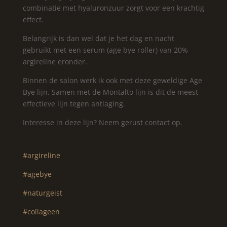
combinatie met hyaluronzuur zorgt voor een krachtig
effect.
Belangrijk is dan wel dat je het dag en nacht
gebruikt met een serum (age bye roller) van 20%
argireline eronder.
Binnen de salon werk ik ook met deze geweldige Age
Bye lijn. Samen met de Montalto lijn is dit de meest
effectieve lijn tegen antiaging.
Interesse in deze lijn? Neem gerust contact op.
#argireline
#agebye
#naturgeist
#collageen