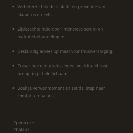
Verbeterde bloedcirculatie en preventie van
likdoorns en eelt.
Zijdezachte huid door intensieve scrub- en
hydratiebehandelingen.
Deskundig advies op maat voor thuisverzorging.
Ervaar hoe een professioneel voetritueel rust
brengt in je hele lichaam.
Boek je verwenmoment en zet de stap naar
comfort en balans.
#pedicure
#balans