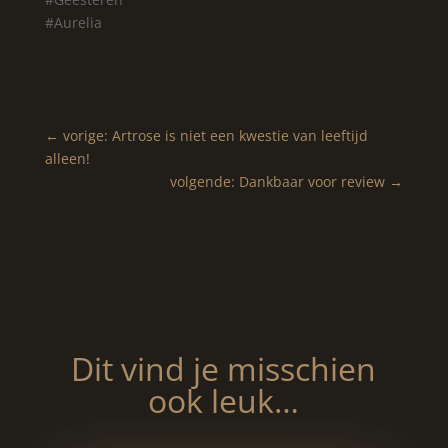
#Aurelia
←
vorige: Artrose is niet een kwestie van leeftijd
alleen!
volgende: Dankbaar voor review
→
Dit vind je misschien
ook leuk…