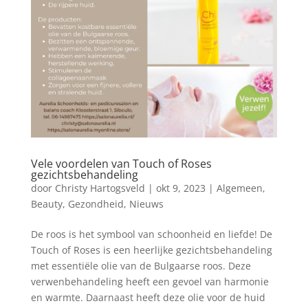
Vele voordelen van Touch of Roses
gezichtsbehandeling
door
Christy Hartogsveld
|
okt 9, 2023
|
Algemeen
,
Beauty
,
Gezondheid
,
Nieuws
De roos is het symbool van schoonheid en liefde! De
Touch of Roses is een heerlijke gezichtsbehandeling
met essentiële olie van de Bulgaarse roos. Deze
verwenbehandeling heeft een gevoel van harmonie
en warmte. Daarnaast heeft deze olie voor de huid