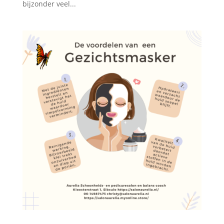
bijzonder veel...