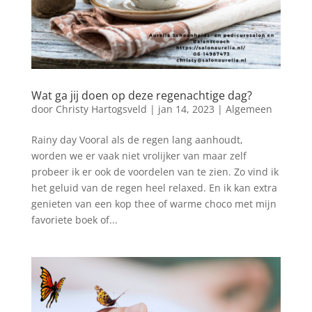
Wat ga jij doen op deze regenachtige dag?
door
Christy Hartogsveld
|
jan 14, 2023
|
Algemeen
Rainy day Vooral als de regen lang aanhoudt,
worden we er vaak niet vrolijker van maar zelf
probeer ik er ook de voordelen van te zien. Zo vind ik
het geluid van de regen heel relaxed. En ik kan extra
genieten van een kop thee of warme choco met mijn
favoriete boek of...