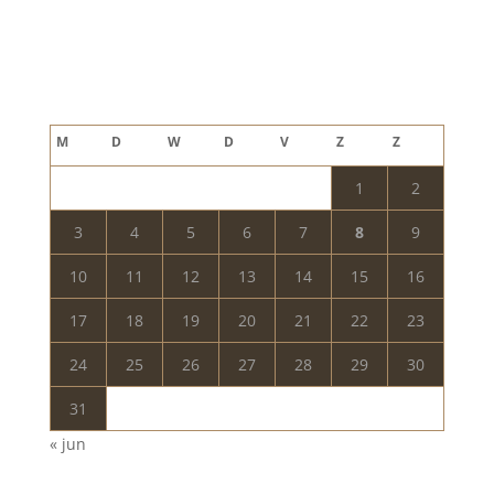
Blog archief
augustus 2026
M
D
W
D
V
Z
Z
1
2
3
4
5
6
7
8
9
10
11
12
13
14
15
16
17
18
19
20
21
22
23
24
25
26
27
28
29
30
31
« jun