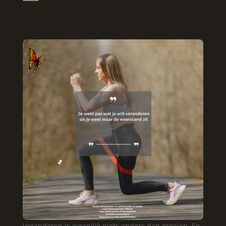
Veranderen is eigenlijk niets anders dan groeien. En