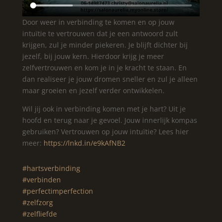
Door weer in verbinding te komen en op jouw
intuïtie te vertrouwen dat je een antwoord zult
krijgen, zul je minder piekeren. Je blijft dichter bij
jezelf, bij jouw kern. Hierdoor krijg je meer
zelfvertrouwen en kom je in je kracht te staan. En
dan realiseer je jouw dromen sneller en zul je alleen
maar groeien en jezelf verder ontwikkelen.
Wil jij ook in verbinding komen met je hart? Uit je
hoofd en terug naar je gevoel. Jouw innerlijk kompas
gebruiken? Vertrouwen op jouw intuïtie? Lees hier
meer:
https://lnkd.in/e9kAfNB2
#hartsverbinding
#verbinden
#perfectimperfection
#zelfzorg
#zelfliefde