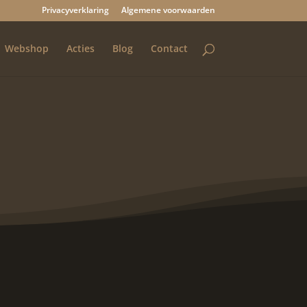
Privacyverklaring
Algemene voorwaarden
Webshop
Acties
Blog
Contact