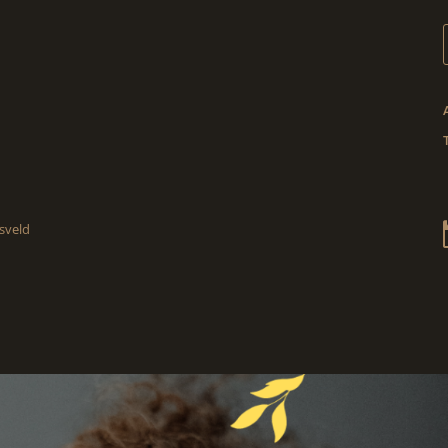
sveld