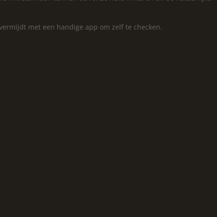
e vermijdt met een handige app om zelf te checken.