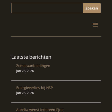
Laatste berichten
Zomeraanbiedingen
jun 28, 2026
Energieverlies bij HSP
jun 28, 2026
Aurelia wenst iedereen fijne