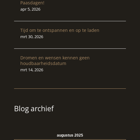
Paasdagen!
apr 5, 2026
Tijd om te ontspannen en op te laden
mrt 30, 2026
Dromen en wensen kennen geen
houdbaarheidsdatum
mrt 14, 2026
Blog archief
augustus 2025