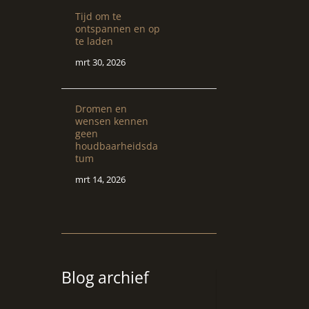
Tijd om te
ontspannen en op
te laden
mrt 30, 2026
Dromen en
wensen kennen
geen
houdbaarheidsda
tum
mrt 14, 2026
Blog archief