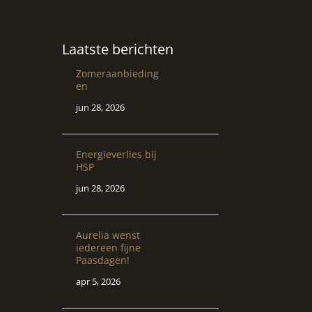
Laatste berichten
Zomeraanbieding
en
jun 28, 2026
Energieverlies bij
HSP
jun 28, 2026
Aurelia wenst
iedereen fijne
Paasdagen!
apr 5, 2026