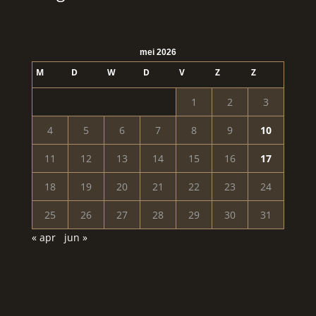
mei 2026
M
D
W
D
V
Z
Z
1
2
3
4
5
6
7
8
9
10
11
12
13
14
15
16
17
18
19
20
21
22
23
24
25
26
27
28
29
30
31
« apr
jun »