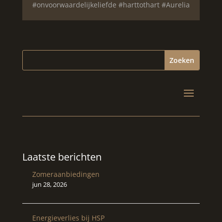
#onvoorwaardelijkeliefde #harttothart #Aurelia
Laatste berichten
Zomeraanbiedingen
jun 28, 2026
Energieverlies bij HSP