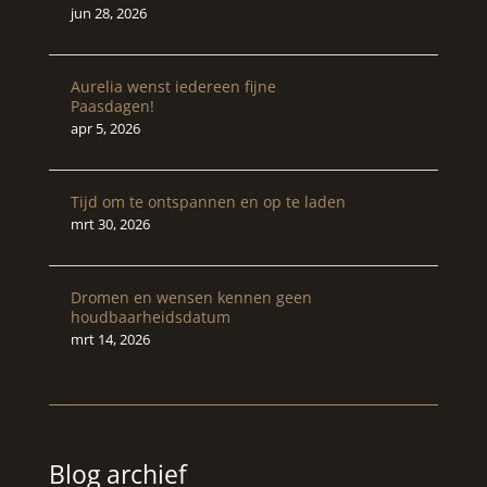
jun 28, 2026
Aurelia wenst iedereen fijne
Paasdagen!
apr 5, 2026
Tijd om te ontspannen en op te laden
mrt 30, 2026
Dromen en wensen kennen geen
houdbaarheidsdatum
mrt 14, 2026
Blog archief