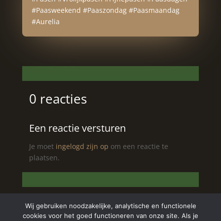
#Paasweekend #Paaszondag #Paasmaandag
#Aurelia
0 reacties
Een reactie versturen
Je moet
ingelogd zijn op
om een reactie te
plaatsen.
Wij gebruiken noodzakelijke, analytische en functionele
cookies voor het goed functioneren van onze site. Als je