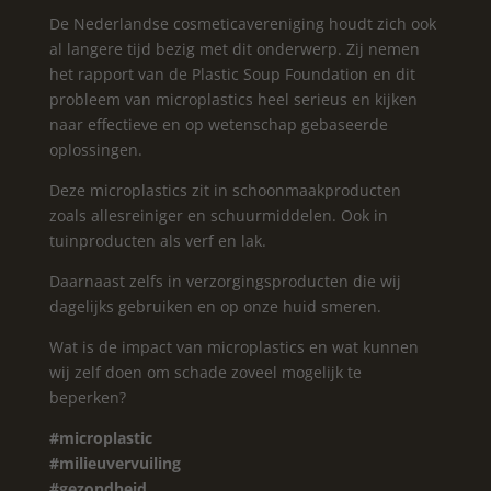
De Nederlandse cosmeticavereniging houdt zich ook
al langere tijd bezig met dit onderwerp. Zij nemen
het rapport van de Plastic Soup Foundation en dit
probleem van microplastics heel serieus en kijken
naar effectieve en op wetenschap gebaseerde
oplossingen.
Deze microplastics zit in schoonmaakproducten
zoals allesreiniger en schuurmiddelen. Ook in
tuinproducten als verf en lak.
Daarnaast zelfs in verzorgingsproducten die wij
dagelijks gebruiken en op onze huid smeren.
Wat is de impact van microplastics en wat kunnen
wij zelf doen om schade zoveel mogelijk te
beperken?
#microplastic
#milieuvervuiling
#gezondheid