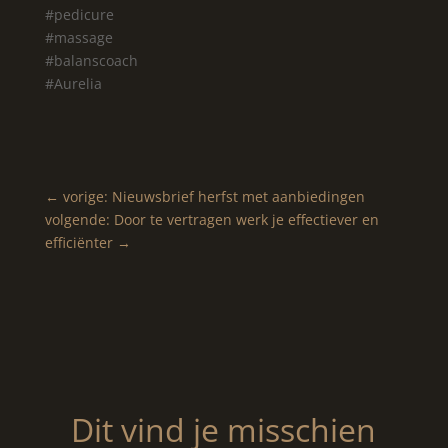
#pedicure
#massage
#balanscoach
#Aurelia
←
vorige: Nieuwsbrief herfst met aanbiedingen
volgende: Door te vertragen werk je effectiever en
efficiënter
→
Dit vind je misschien