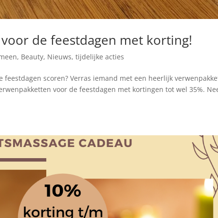
voor de feestdagen met korting!
emeen
,
Beauty
,
Nieuws
,
tijdelijke acties
 de feestdagen scoren? Verras iemand met een heerlijk verwenpakke
verwenpakketten voor de feestdagen met kortingen tot wel 35%. N