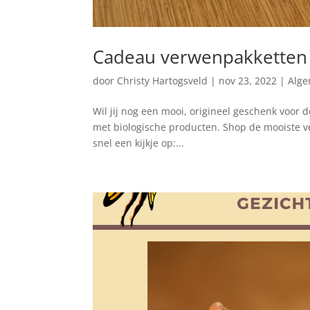
Cadeau verwenpakketten 
door
Christy Hartogsveld
|
nov 23, 2022
|
Alg
Wil jij nog een mooi, origineel geschenk voor
met biologische producten. Shop de mooiste 
snel een kijkje op:...