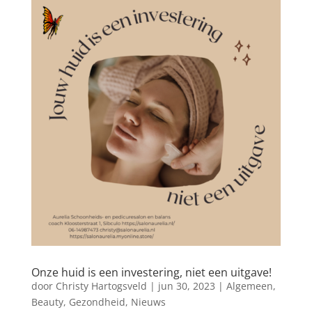
Onze huid is een investering, niet een uitgave!
door
Christy Hartogsveld
|
jun 30, 2023
|
Algemeen
,
Beauty
,
Gezondheid
,
Nieuws