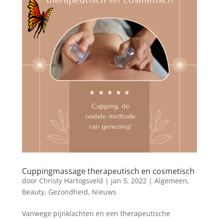
Cuppingmassage therapeutisch en cosmetisch
door
Christy Hartogsveld
|
jan 5, 2022
|
Algemeen
,
Beauty
,
Gezondheid
,
Nieuws
Vanwege pijnklachten en een therapeutische