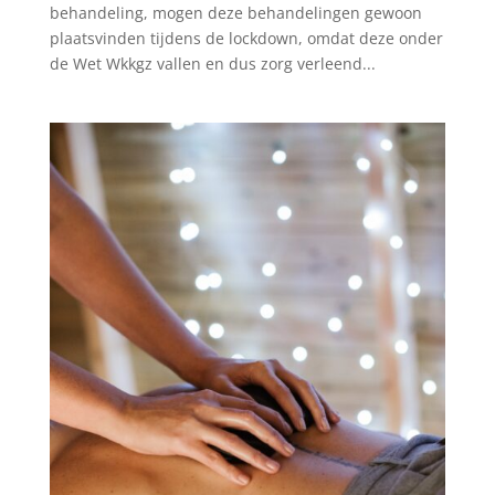
behandeling, mogen deze behandelingen gewoon
plaatsvinden tijdens de lockdown, omdat deze onder
de Wet Wkkgz vallen en dus zorg verleend...