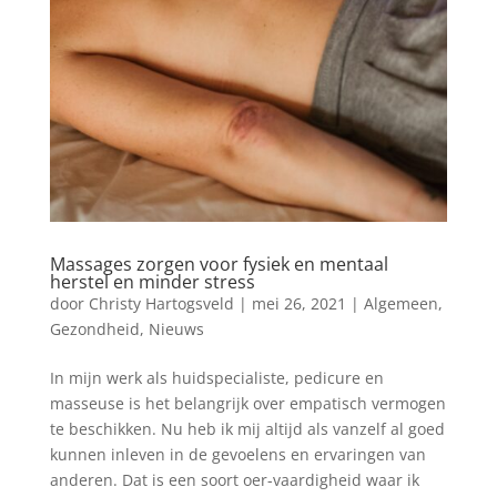
Massages zorgen voor fysiek en mentaal
herstel en minder stress
door
Christy Hartogsveld
|
mei 26, 2021
|
Algemeen
,
Gezondheid
,
Nieuws
In mijn werk als huidspecialiste, pedicure en
masseuse is het belangrijk over empatisch vermogen
te beschikken. Nu heb ik mij altijd als vanzelf al goed
kunnen inleven in de gevoelens en ervaringen van
anderen. Dat is een soort oer-vaardigheid waar ik