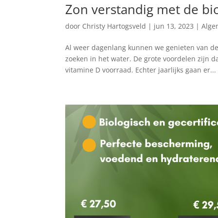
Zon verstandig met de bi
door
Christy Hartogsveld
|
jun 13, 2023
|
Alge
Al weer dagenlang kunnen we genieten van de 
zoeken in het water. De grote voordelen zijn d
vitamine D voorraad. Echter jaarlijks gaan er...