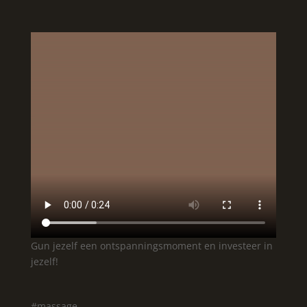
Gun jezelf een ontspanningsmoment en investeer in
jezelf!
#massage