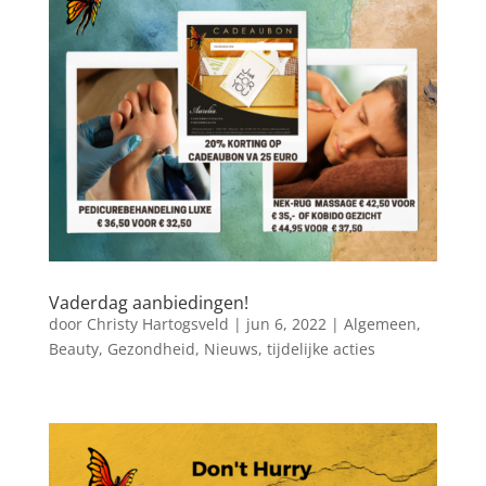
Vaderdag aanbiedingen!
door
Christy Hartogsveld
|
jun 6, 2022
|
Algemeen
,
Beauty
,
Gezondheid
,
Nieuws
,
tijdelijke acties