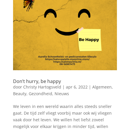
Don’t hurry, be happy
door
Christy Hartogsveld
|
apr 6, 2022
|
Algemeen
,
Beauty
,
Gezondheid
,
Nieuws
We leven in een wereld waarin alles steeds sneller
gaat. De tijd zelf vliegt voorbij maar ook wij vliegen
vaak door het leven. We willen het liefst zoveel
mogelijk voor elkaar krijgen in minder tijd, willen