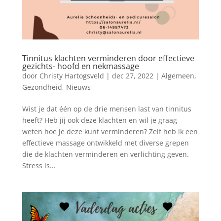
Tinnitus klachten verminderen door effectieve
gezichts- hoofd en nekmassage
door
Christy Hartogsveld
|
dec 27, 2022
|
Algemeen
,
Gezondheid
,
Nieuws
Wist je dat één op de drie mensen last van tinnitus
heeft? Heb jij ook deze klachten en wil je graag
weten hoe je deze kunt verminderen? Zelf heb ik een
effectieve massage ontwikkeld met diverse grepen
die de klachten verminderen en verlichting geven.
Stress is...