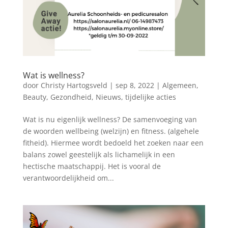
Wat is wellness?
door
Christy Hartogsveld
|
sep 8, 2022
|
Algemeen
,
Beauty
,
Gezondheid
,
Nieuws
,
tijdelijke acties
Wat is nu eigenlijk wellness? De samenvoeging van
de woorden wellbeing (welzijn) en fitness. (algehele
fitheid). Hiermee wordt bedoeld het zoeken naar een
balans zowel geestelijk als lichamelijk in een
hectische maatschappij. Het is vooral de
verantwoordelijkheid om...