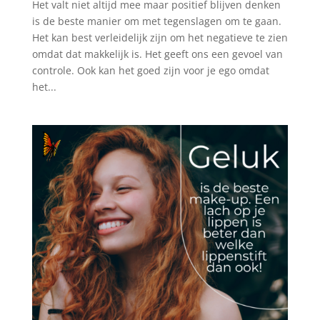
Het valt niet altijd mee maar positief blijven denken
is de beste manier om met tegenslagen om te gaan.
Het kan best verleidelijk zijn om het negatieve te zien
omdat dat makkelijk is. Het geeft ons een gevoel van
controle. Ook kan het goed zijn voor je ego omdat
het...