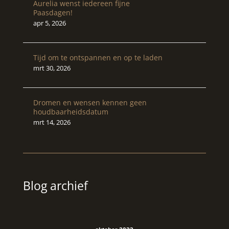
Aurelia wenst iedereen fijne
Paasdagen!
apr 5, 2026
Tijd om te ontspannen en op te laden
mrt 30, 2026
Dromen en wensen kennen geen
houdbaarheidsdatum
mrt 14, 2026
Blog archief