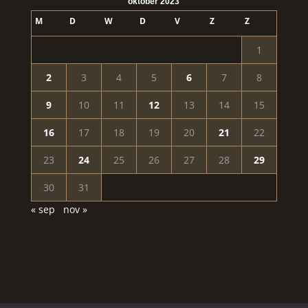
oktober 2023
M
D
W
D
V
Z
Z
1
2
3
4
5
6
7
8
9
10
11
12
13
14
15
16
17
18
19
20
21
22
23
24
25
26
27
28
29
30
31
« sep
nov »