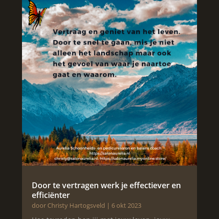
Door te vertragen werk je effectiever en
efficiënter
door
Christy Hartogsveld
|
6 okt 2023