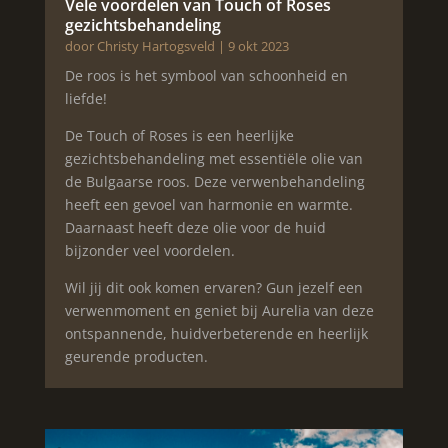
Vele voordelen van Touch of Roses
gezichtsbehandeling
door
Christy Hartogsveld
|
9 okt 2023
De roos is het symbool van schoonheid en
liefde!
De Touch of Roses is een heerlijke
gezichtsbehandeling met essentiële olie van
de Bulgaarse roos. Deze verwenbehandeling
heeft een gevoel van harmonie en warmte.
Daarnaast heeft deze olie voor de huid
bijzonder veel voordelen.
Wil jij dit ook komen ervaren? Gun jezelf een
verwenmoment en geniet bij Aurelia van deze
ontspannende, huidverbeterende en heerlijk
geurende producten.