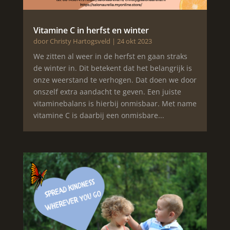
Vitamine C in herfst en winter
door
Christy Hartogsveld
|
24 okt 2023
We zitten al weer in de herfst en gaan straks
de winter in. Dit betekent dat het belangrijk is
onze weerstand te verhogen. Dat doen we door
onszelf extra aandacht te geven. Een juiste
vitaminebalans is hierbij onmisbaar. Met name
vitamine C is daarbij een onmisbare...