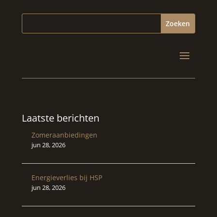
Laatste berichten
Zomeraanbiedingen
jun 28, 2026
Energieverlies bij HSP
jun 28, 2026