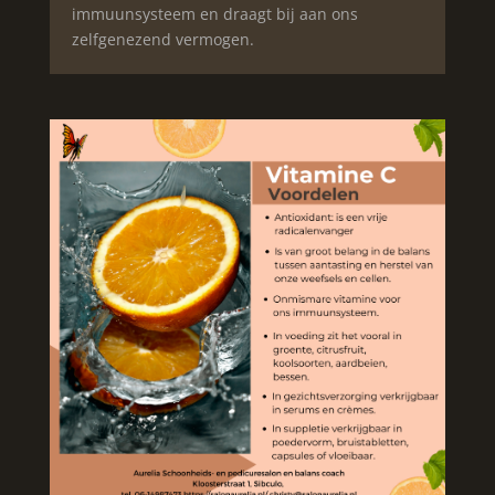
immuunsysteem en draagt bij aan ons
zelfgenezend vermogen.