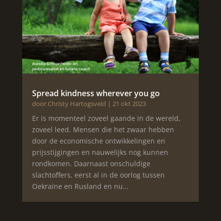
Spread kindness wherever you go
door
Christy Hartogsveld
|
21 okt 2023
Er is momenteel zoveel gaande in de wereld,
zoveel leed. Mensen die het zwaar hebben
door de economische ontwikkelingen en
prijsstijgingen en nauwelijks nog kunnen
rondkomen. Daarnaast onschuldige
slachtoffers, eerst al in de oorlog tussen
Oekraïne en Rusland en nu...